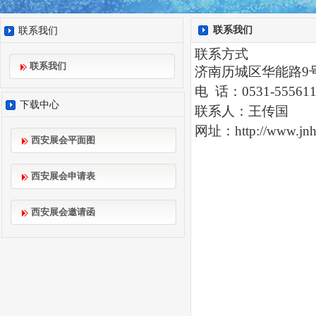
联系我们
联系我们
联系方式
联系我们
济南历城区华能路
9
电
话：
0531-555
下载中心
联系人：
王传国
网址：
http://www.jn
西安展会平面图
西安展会申请表
西安展会邀请函