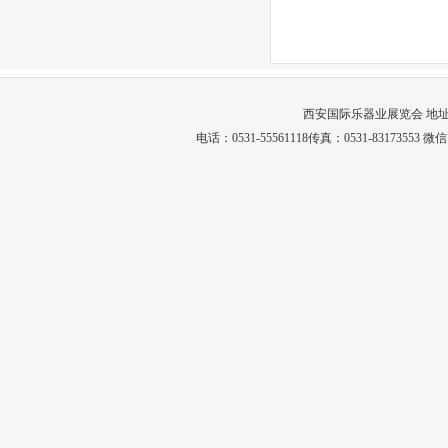
西安国际乐器业展览会 地址
电话：0531-55561118传真：0531-83173553 微信