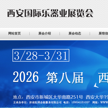
网站首页
展会介绍
展会动态
展馆信