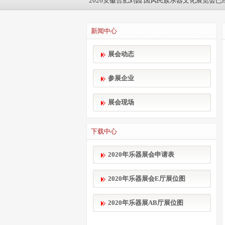
2026安徽合肥刘园.国风民族乐器文化展览会已经
新闻中心
展会动态
参展企业
展会现场
下载中心
2020年乐器展会申请表
2020年乐器展会E厅展位图
2020年乐器展AB厅展位图