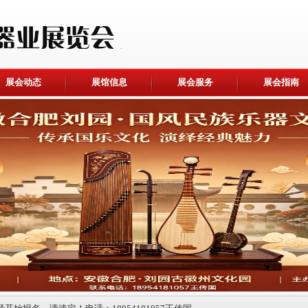
展会动态
展馆信息
展会服务
展会指南