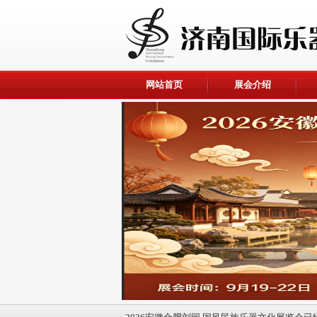
网站首页
展会介绍