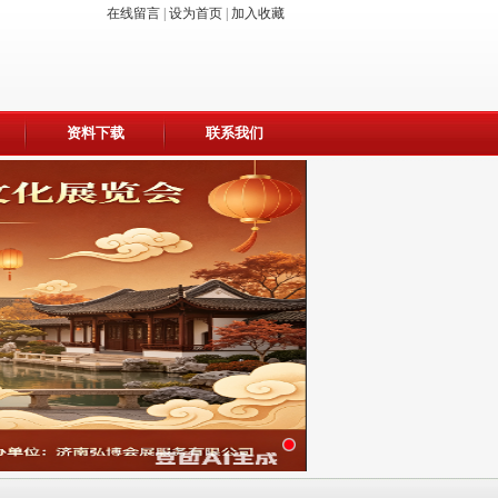
在线留言
|
设为首页
|
加入收藏
资料下载
联系我们