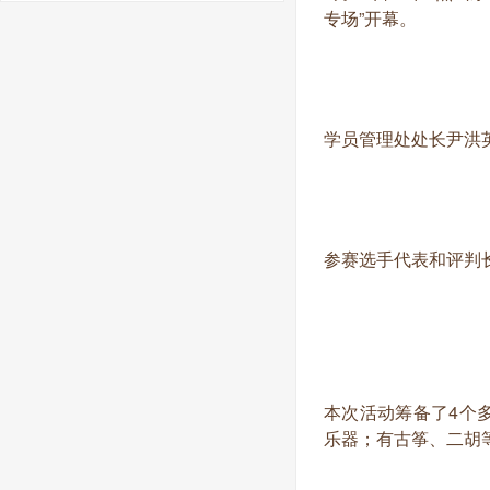
专场”开幕。
学员管理处处长尹洪
参赛选手代表和评判
本次活动筹备了4个
乐器；有古筝、二胡