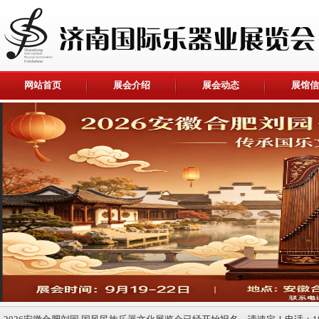
网站首页
展会介绍
展会动态
展馆信