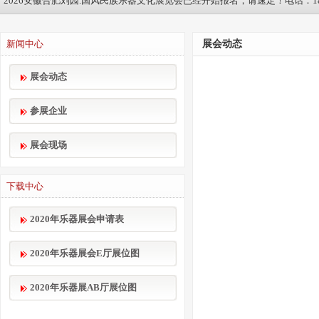
2026安徽合肥刘园.国风民族乐器文化展览会已经开始报名，请速定！电话：1895
新闻中心
展会动态
展会动态
参展企业
展会现场
下载中心
2020年乐器展会申请表
2020年乐器展会E厅展位图
2020年乐器展AB厅展位图