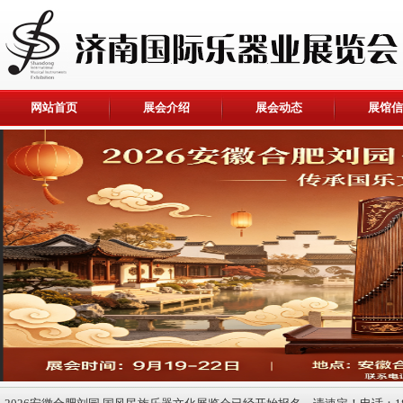
网站首页
展会介绍
展会动态
展馆信