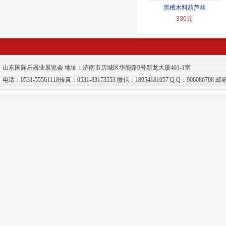
黑檀木料葫芦丝
330元
山东国际乐器业展览会 地址：济南市历城区华能路9号新龙大厦401-1室
电话：0531-55561118传真：0531-83173553 微信：18954181057 Q Q：906086708 