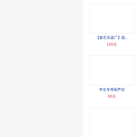
【新艺乐器厂】批...
120元
学生专用葫芦丝
60元