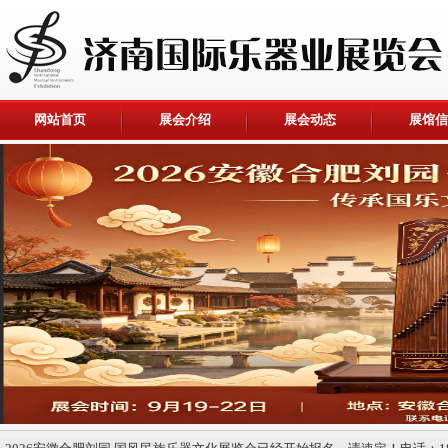
网站首页
展会介绍
展会动态
展馆信